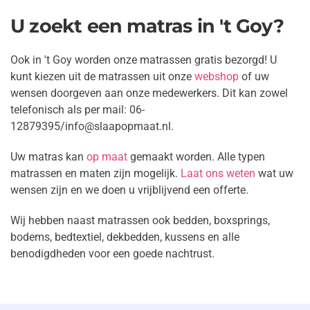
U zoekt een matras in 't Goy?
Ook in 't Goy worden onze matrassen gratis bezorgd! U
kunt kiezen uit de matrassen uit onze
webshop
of uw
wensen doorgeven aan onze medewerkers. Dit kan zowel
telefonisch als per mail: 06-
12879395/info@slaapopmaat.nl.
Uw matras kan
op maat
gemaakt worden. Alle typen
matrassen en maten zijn mogelijk.
Laat ons weten
wat uw
wensen zijn en we doen u
vrijblijvend een offerte.
Wij hebben naast matrassen ook bedden, boxsprings,
bodems, bedtextiel, dekbedden, kussens en alle
benodigdheden voor een goede nachtrust.