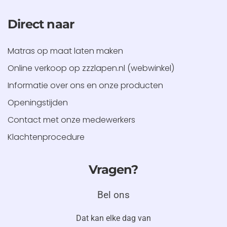
Direct naar
Matras op maat laten maken
Online verkoop op zzzlapen.nl (webwinkel)
Informatie over ons en onze producten
Openingstijden
Contact met onze medewerkers
Klachtenprocedure
Vragen?
Bel ons
Dat kan
elke dag
van