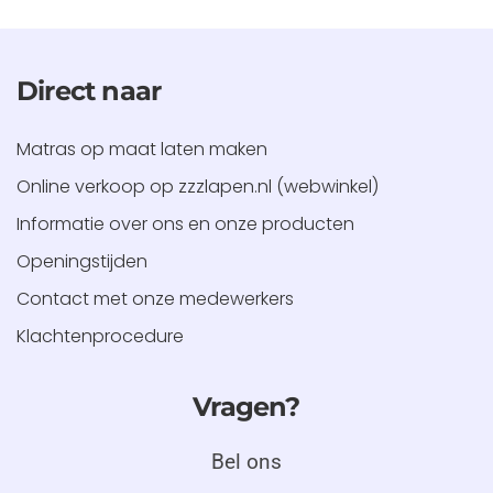
Direct naar
Matras op maat laten maken
Online verkoop op zzzlapen.nl (webwinkel)
Informatie over ons en onze producten
Openingstijden
Contact met onze medewerkers
Klachtenprocedure
Vragen?
Bel ons