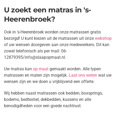
U zoekt een matras in 's-
Heerenbroek?
Ook in 's-Heerenbroek worden onze matrassen gratis
bezorgd! U kunt kiezen uit de matrassen uit onze
webshop
of uw wensen doorgeven aan onze medewerkers. Dit kan
zowel telefonisch als per mail: 06-
12879395/info@slaapopmaat.nl.
Uw matras kan
op maat
gemaakt worden. Alle typen
matrassen en maten zijn mogelijk.
Laat ons weten
wat uw
wensen zijn en we doen u
vrijblijvend een offerte.
Wij hebben naast matrassen ook bedden, boxsprings,
bodems, bedtextiel, dekbedden, kussens en alle
benodigdheden voor een goede nachtrust.