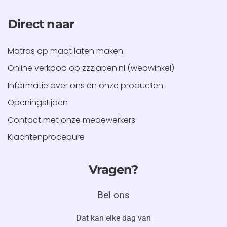
Direct naar
Matras op maat laten maken
Online verkoop op zzzlapen.nl (webwinkel)
Informatie over ons en onze producten
Openingstijden
Contact met onze medewerkers
Klachtenprocedure
Vragen?
Bel ons
Dat kan
elke dag
van