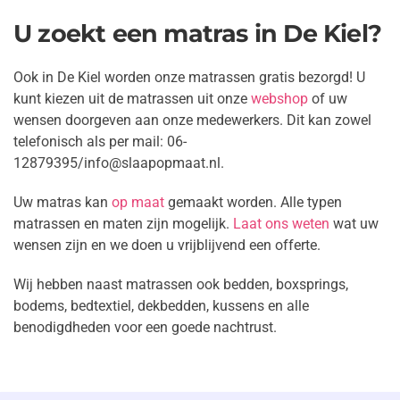
U zoekt een matras in De Kiel?
Ook in De Kiel worden onze matrassen gratis bezorgd! U
kunt kiezen uit de matrassen uit onze
webshop
of uw
wensen doorgeven aan onze medewerkers. Dit kan zowel
telefonisch als per mail: 06-
12879395/info@slaapopmaat.nl.
Uw matras kan
op maat
gemaakt worden. Alle typen
matrassen en maten zijn mogelijk.
Laat ons weten
wat uw
wensen zijn en we doen u
vrijblijvend een offerte.
Wij hebben naast matrassen ook bedden, boxsprings,
bodems, bedtextiel, dekbedden, kussens en alle
benodigdheden voor een goede nachtrust.