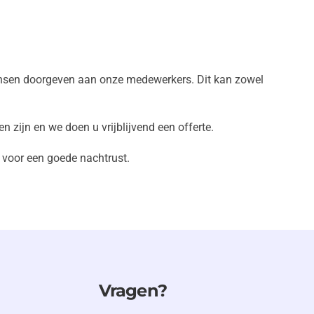
sen doorgeven aan onze medewerkers. Dit kan zowel
n zijn en we doen u
vrijblijvend een offerte.
 voor een goede nachtrust.
Vragen?