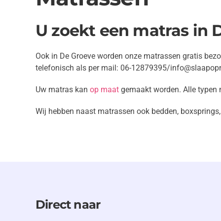
U zoekt een matras in 
Ook in De Groeve worden onze matrassen gratis bezor
telefonisch als per mail: 06-12879395/info@slaapop
Uw matras kan
op maat
gemaakt worden. Alle typen 
Wij hebben naast matrassen ook bedden, boxsprings, 
Direct naar