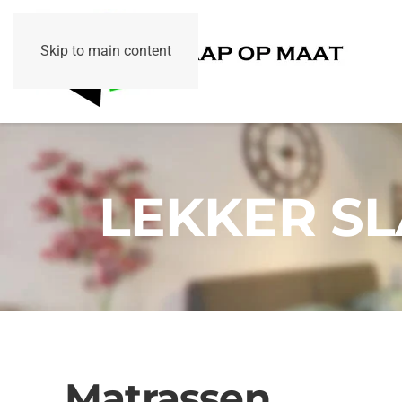
Skip to main content
LEKKER SL
Matrassen