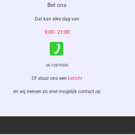
Bel ons
Dat kan
elke dag
van
9:00 - 21:00
06-12879395
Of stuur ons een
bericht
en wij nemen zo snel mogelijk contact op