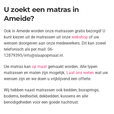
U zoekt een matras in
Ameide?
Ook in Ameide worden onze matrassen gratis bezorgd! U
kunt kiezen uit de matrassen uit onze
webshop
of uw
wensen doorgeven aan onze medewerkers. Dit kan zowel
telefonisch als per mail: 06-
12879395/info@slaapopmaat.nl.
Uw matras kan
op maat
gemaakt worden. Alle typen
matrassen en maten zijn mogelijk.
Laat ons weten
wat uw
wensen zijn en we doen u
vrijblijvend een offerte.
Wij hebben naast matrassen ook bedden, boxsprings,
bodems, bedtextiel, dekbedden, kussens en alle
benodigdheden voor een goede nachtrust.