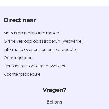
Direct naar
Matras op maat laten maken
Online verkoop op zzzlapen.nl (webwinkel)
Informatie over ons en onze producten
Openingstijden
Contact met onze medewerkers
Klachtenprocedure
Vragen?
Bel ons